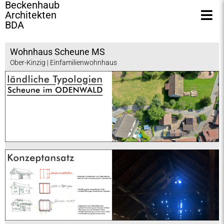
Beckenhaub
Architekten
BDA
Wohnhaus Scheune MS
Ober-Kinzig | Einfamilienwohnhaus