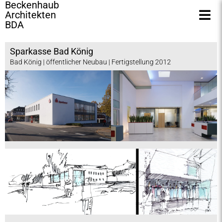
Beckenhaub
Architekten
BDA
Sparkasse Bad König
Bad König | öffentlicher Neubau | Fertigstellung 2012