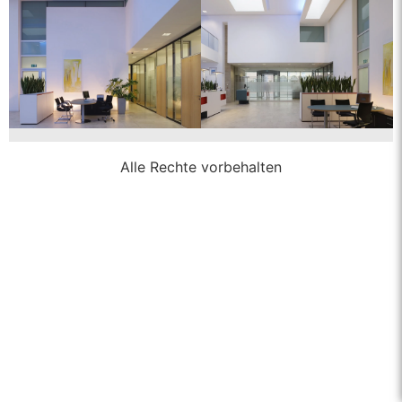
Alle Rechte vorbehalten